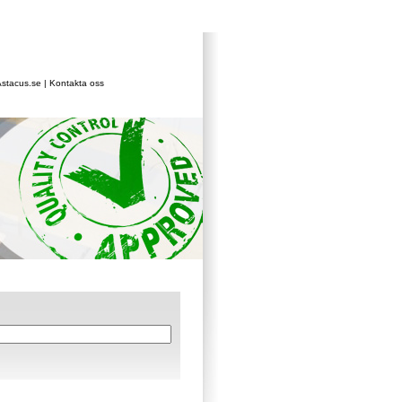
stacus.se
|
Kontakta oss