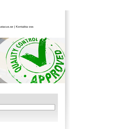
stacus.se
|
Kontakta oss