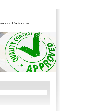
stacus.se
|
Kontakta oss